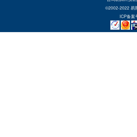
©2002-2022
易
ICP备案