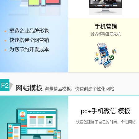
手机营销
塑造企业品牌形象
抢占移动互联先机
快速搭建全网营销
为您节约开发成本
F2
网站模板
海量精品模板，快速创建个性化网站
pc+手机微信 模板
快速创建属于自己的时尚，个性网站