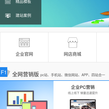
精品模板
建站案例
企业官网
网店商城
F1
全网营销版
pc站、手机站、微信网站、APP、四站合一
企业PC营销
线上线下 销量迅速提升