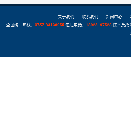
关于我们
|
联系我们
|
新闻中心
|
全国统一热线：
0757-83138955
值班电话：
18923197528
技术及故