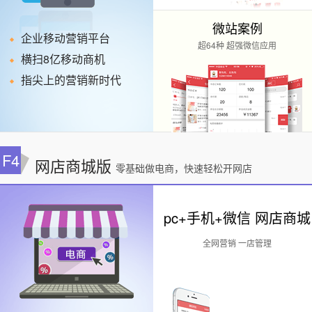
微站案例
企业移动营销平台
超64种 超强微信应用
横扫8亿移动商机
指尖上的营销新时代
F4
网店商城版
零基础做电商，快速轻松开网店
pc+手机+微信 网店商城
全网营销 一店管理