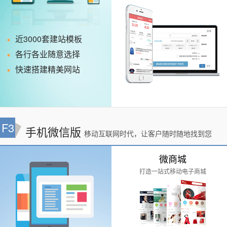
近3000套建站模板
各行各业随意选择
快速搭建精美网站
F3
手机微信版
移动互联网时代，让客户随时随地找到您
微商城
打造一站式移动电子商城